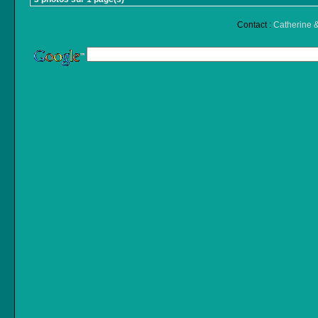
Contact :
Catherine &